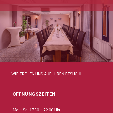
WIR FREUEN UNS AUF IHREN BESUCH!
ÖFFNUNGSZEITEN
Mo – Sa: 17.30 – 22.00 Uhr