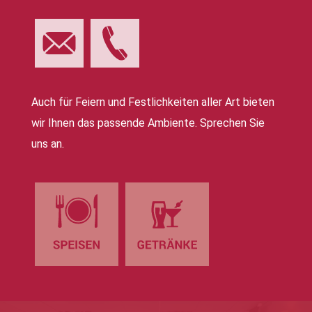
Auch für Feiern und Festlichkeiten aller Art bieten
wir Ihnen das passende Ambiente. Sprechen Sie
uns an.