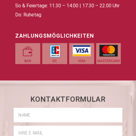
So & Feiertage: 11.30 – 14.00 | 17.30 – 22.00 Uhr
Do: Ruhetag
ZAHLUNGSMÖGLICHKEITEN
KONTAKTFORMULAR